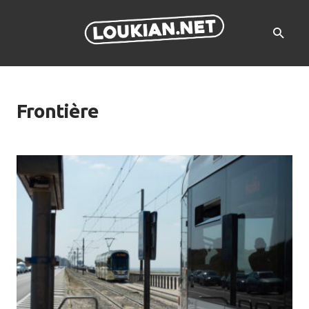
Frontière