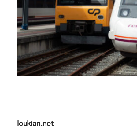
loukian.net