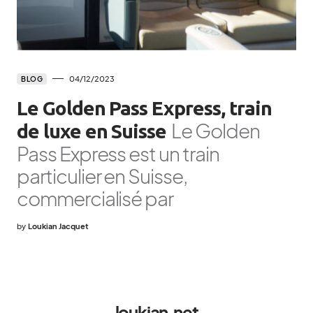
04/12/2023
BLOG
Le Golden Pass Express, train
Le Golden
de luxe en Suisse
Pass Express est un train
particulier en Suisse,
commercialisé par
by
Loukian Jacquet
loukian.net