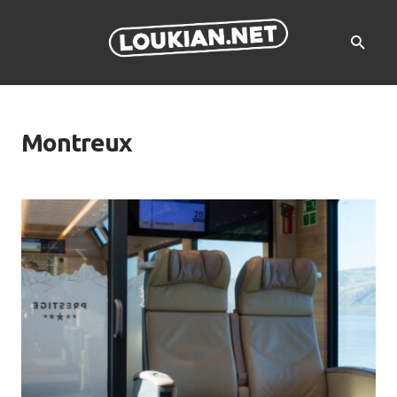
Montreux